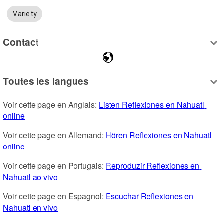
Variety
Contact
Toutes les langues
Voir cette page en Anglais: 
Listen Reflexiones en Nahuatl 
online
Voir cette page en Allemand: 
Hören Reflexiones en Nahuatl 
online
Voir cette page en Portugais: 
Reproduzir Reflexiones en 
Nahuatl ao vivo
Voir cette page en Espagnol: 
Escuchar Reflexiones en 
Nahuatl en vivo