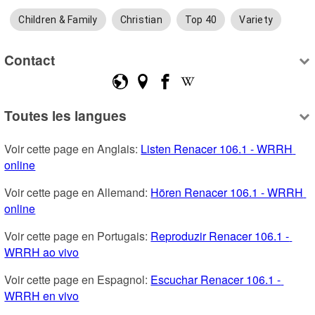
Children & Family
Christian
Top 40
Variety
Contact
Toutes les langues
Voir cette page en Anglais: 
Listen Renacer 106.1 - WRRH 
online
Voir cette page en Allemand: 
Hören Renacer 106.1 - WRRH 
online
Voir cette page en Portugais: 
Reproduzir Renacer 106.1 - 
WRRH ao vivo
Voir cette page en Espagnol: 
Escuchar Renacer 106.1 - 
WRRH en vivo