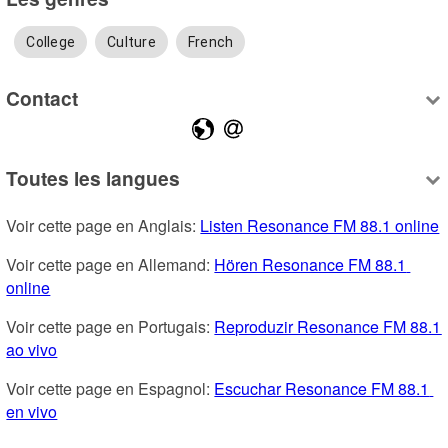
College
Culture
French
Contact
Toutes les langues
Voir cette page en Anglais: 
Listen Resonance FM 88.1 online
Voir cette page en Allemand: 
Hören Resonance FM 88.1 
online
Voir cette page en Portugais: 
Reproduzir Resonance FM 88.1 
ao vivo
Voir cette page en Espagnol: 
Escuchar Resonance FM 88.1 
en vivo