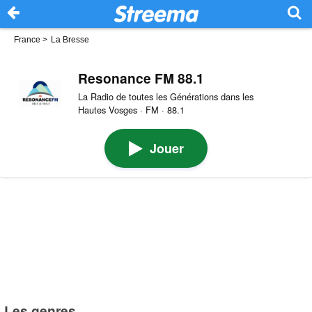
France
>
La Bresse
Resonance FM 88.1
La Radio de toutes les Générations dans les
Hautes Vosges · FM · 88.1
Jouer
Les genres