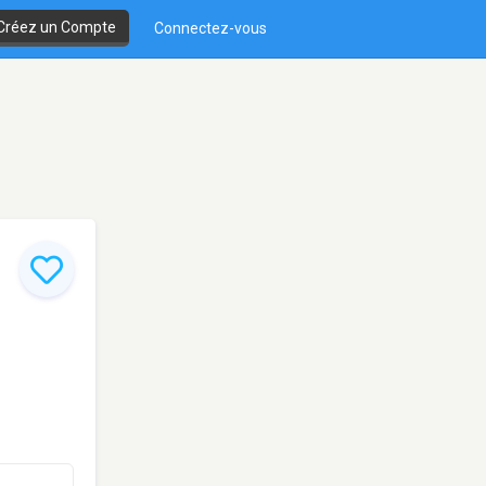
Créez un Compte
Connectez-vous