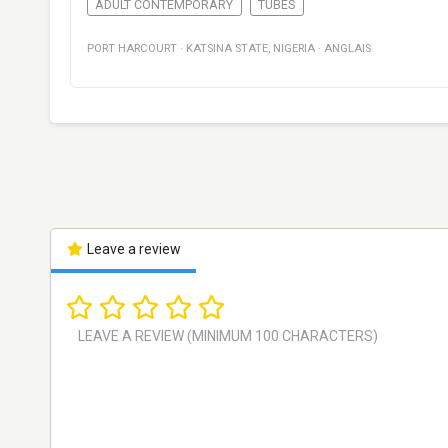
ADULT CONTEMPORARY
TUBES
PORT HARCOURT
·
KATSINA STATE
,
NIGERIA
·
ANGLAIS
Leave a review