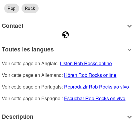
Pop
Rock
Contact
Toutes les langues
Voir cette page en Anglais: 
Listen Rob Rocks online
Voir cette page en Allemand: 
Hören Rob Rocks online
Voir cette page en Portugais: 
Reproduzir Rob Rocks ao vivo
Voir cette page en Espagnol: 
Escuchar Rob Rocks en vivo
Description