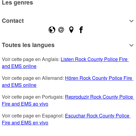
Les genres
Contact
Toutes les langues
Voir cette page en Anglais: 
Listen Rock County Police Fire 
and EMS online
Voir cette page en Allemand: 
Hören Rock County Police Fire 
and EMS online
Voir cette page en Portugais: 
Reproduzir Rock County Police 
Fire and EMS ao vivo
Voir cette page en Espagnol: 
Escuchar Rock County Police 
Fire and EMS en vivo