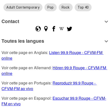
Adult Contemporary
Pop
Rock
Top 40
Contact
Toutes les langues
Voir cette page en Anglais: 
Listen 99.9 Rouge - CFVM-FM 
online
Voir cette page en Allemand: 
Hören 99.9 Rouge - CFVM-FM 
online
Voir cette page en Portugais: 
Reproduzir 99.9 Rouge - 
CFVM-FM ao vivo
Voir cette page en Espagnol: 
Escuchar 99.9 Rouge - CFVM-
FM en vivo