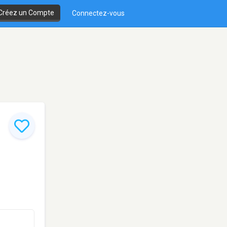
Créez un Compte
Connectez-vous