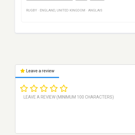
RUGBY
·
ENGLAND
,
UNITED KINGDOM
·
ANGLAIS
Leave a review