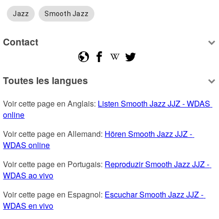
Jazz
Smooth Jazz
Contact
Toutes les langues
Voir cette page en Anglais: 
Listen Smooth Jazz JJZ - WDAS 
online
Voir cette page en Allemand: 
Hören Smooth Jazz JJZ - 
WDAS online
Voir cette page en Portugais: 
Reproduzir Smooth Jazz JJZ - 
WDAS ao vivo
Voir cette page en Espagnol: 
Escuchar Smooth Jazz JJZ - 
WDAS en vivo