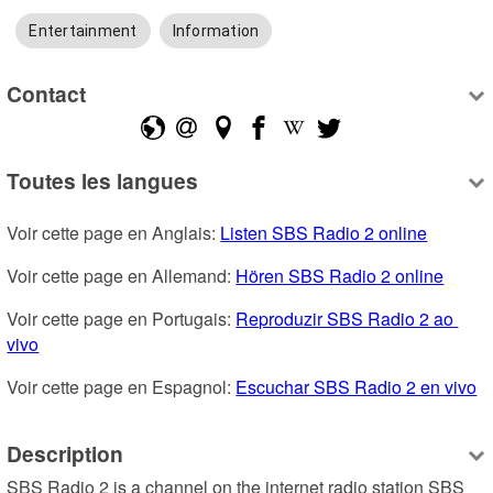
Entertainment
Information
Contact
Toutes les langues
Voir cette page en Anglais: 
Listen SBS Radio 2 online
Voir cette page en Allemand: 
Hören SBS Radio 2 online
Voir cette page en Portugais: 
Reproduzir SBS Radio 2 ao 
vivo
Voir cette page en Espagnol: 
Escuchar SBS Radio 2 en vivo
Description
SBS Radio 2 is a channel on the internet radio station SBS 