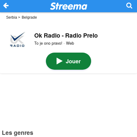
Serbia
>
Belgrade
Ok Radio - Radio Prelo
To je ono pravo! · Web
Jouer
Les genres