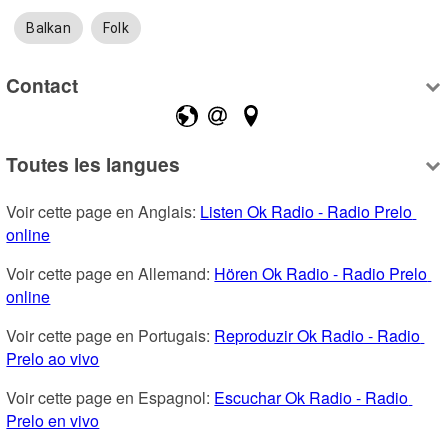
Balkan
Folk
Contact
Toutes les langues
Voir cette page en Anglais: 
Listen Ok Radio - Radio Prelo 
online
Voir cette page en Allemand: 
Hören Ok Radio - Radio Prelo 
online
Voir cette page en Portugais: 
Reproduzir Ok Radio - Radio 
Prelo ao vivo
Voir cette page en Espagnol: 
Escuchar Ok Radio - Radio 
Prelo en vivo