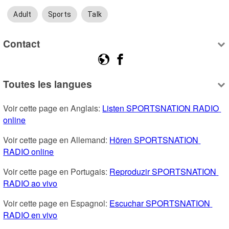
Adult
Sports
Talk
Contact
Toutes les langues
Voir cette page en Anglais: 
Listen SPORTSNATION RADIO 
online
Voir cette page en Allemand: 
Hören SPORTSNATION 
RADIO online
Voir cette page en Portugais: 
Reproduzir SPORTSNATION 
RADIO ao vivo
Voir cette page en Espagnol: 
Escuchar SPORTSNATION 
RADIO en vivo