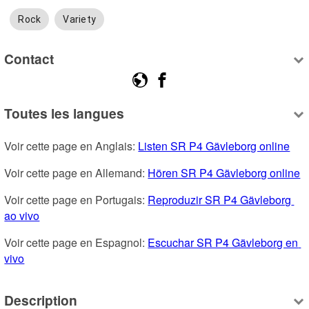
Rock
Variety
Contact
Toutes les langues
Voir cette page en Anglais: 
Listen SR P4 Gävleborg online
Voir cette page en Allemand: 
Hören SR P4 Gävleborg online
Voir cette page en Portugais: 
Reproduzir SR P4 Gävleborg 
ao vivo
Voir cette page en Espagnol: 
Escuchar SR P4 Gävleborg en 
vivo
Description