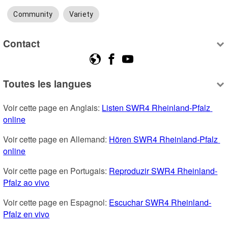
Community
Variety
Contact
Toutes les langues
Voir cette page en Anglais: 
Listen SWR4 Rheinland-Pfalz 
online
Voir cette page en Allemand: 
Hören SWR4 Rheinland-Pfalz 
online
Voir cette page en Portugais: 
Reproduzir SWR4 Rheinland-
Pfalz ao vivo
Voir cette page en Espagnol: 
Escuchar SWR4 Rheinland-
Pfalz en vivo