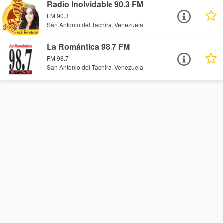
Radio Inolvidable 90.3 FM
FM 90.3
San Antonio del Tachira, Venezuela
La Romántica 98.7 FM
FM 98.7
San Antonio del Tachira, Venezuela