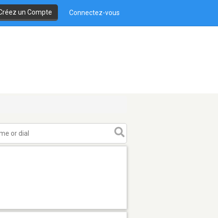
Créez un Compte
Connectez-vous