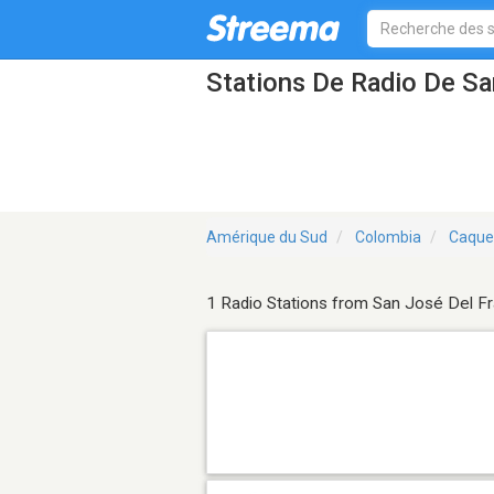
Stations De Radio De Sa
Amérique du Sud
Colombia
Caque
1 Radio Stations from San José Del F