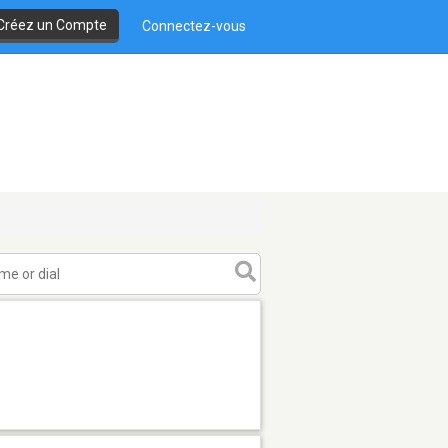
Créez un Compte
Connectez-vous