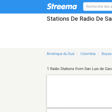
Stations De Radio De S
Amérique du Sud
Colombia
Boyac
1 Radio Stations from San Luis de Ga