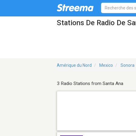
Stations De Radio De S
Amérique du Nord
Mexico
Sonora
3 Radio Stations from Santa Ana