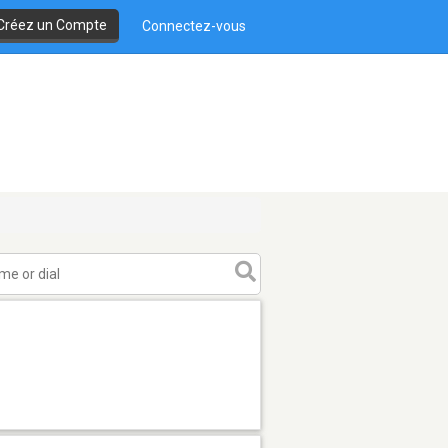
Créez un Compte
Connectez-vous