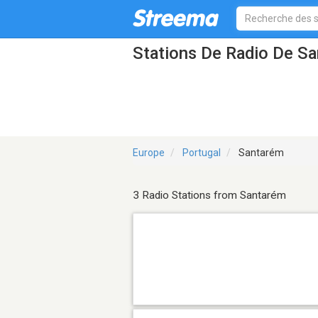
Stations De Radio De S
Europe
Portugal
Santarém
3 Radio Stations from Santarém