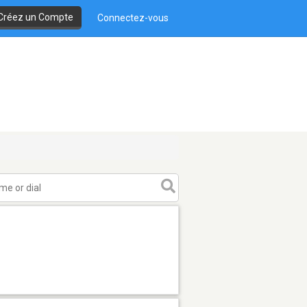
Créez un Compte
Connectez-vous