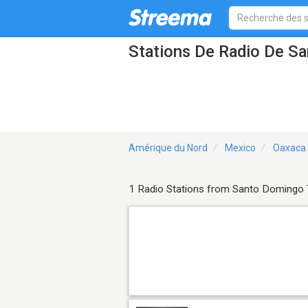
Stations De Radio De S
Amérique du Nord
Mexico
Oaxaca
1 Radio Stations from Santo Domingo 