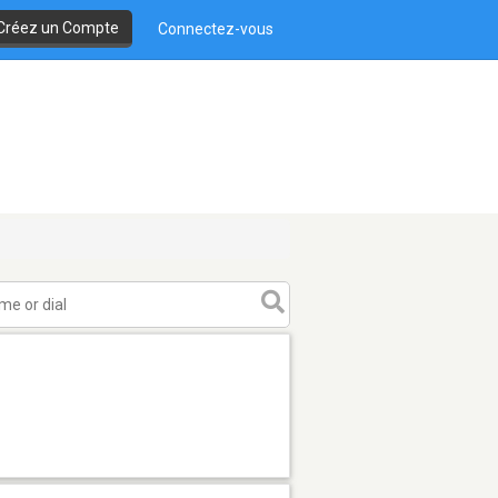
Créez un Compte
Connectez-vous