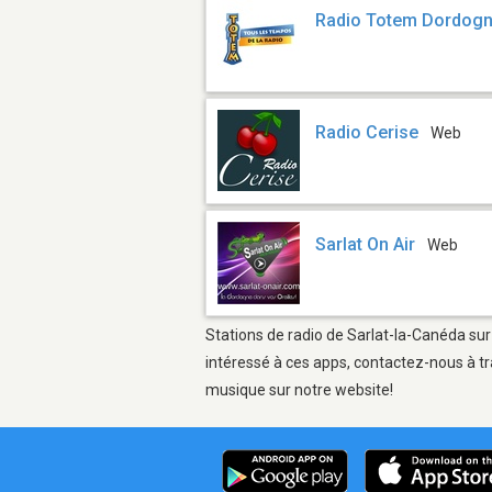
Radio Totem Dordog
Radio Cerise
Web
Sarlat On Air
Web
Stations de radio de Sarlat-la-Canéda sur
intéressé à ces apps, contactez-nous à tr
musique sur notre website!