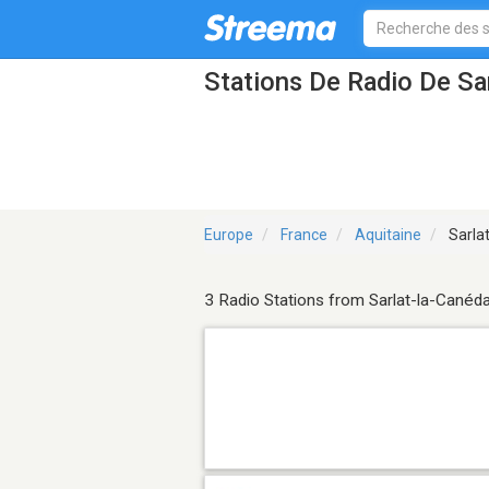
Stations De Radio De Sa
Europe
France
Aquitaine
Sarla
3 Radio Stations from Sarlat-la-Canéd