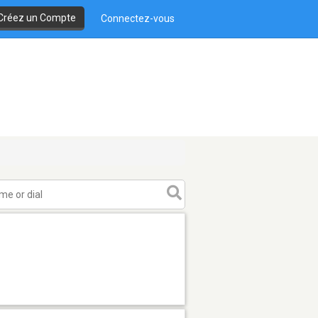
Créez un Compte
Connectez-vous