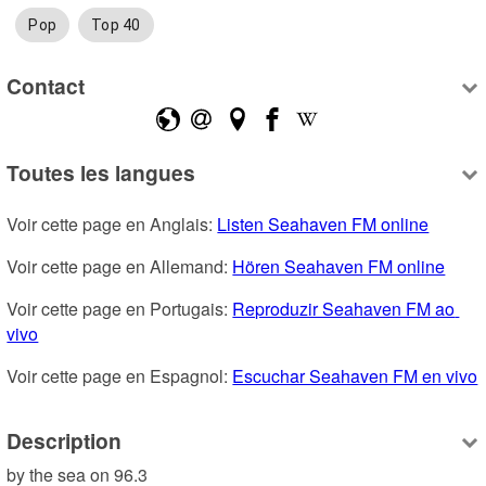
Pop
Top 40
Contact
Toutes les langues
Voir cette page en Anglais: 
Listen Seahaven FM online
Voir cette page en Allemand: 
Hören Seahaven FM online
Voir cette page en Portugais: 
Reproduzir Seahaven FM ao 
vivo
Voir cette page en Espagnol: 
Escuchar Seahaven FM en vivo
Description
by the sea on 96.3