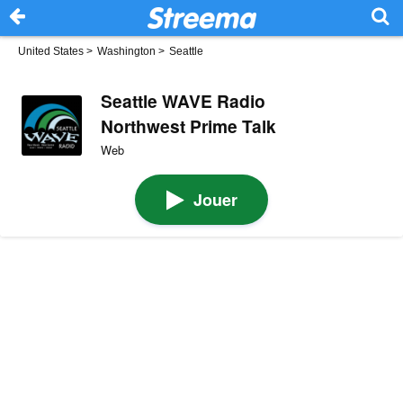
United States
>
Washington
>
Seattle
Seattle WAVE Radio
Northwest Prime Talk
Web
Jouer