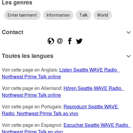
Les genres
Entertainment
Information
Talk
World
Contact
Toutes les langues
Voir cette page en Anglais: 
Listen Seattle WAVE Radio  
Northwest Prime Talk online
Voir cette page en Allemand: 
Hören Seattle WAVE Radio  
Northwest Prime Talk online
Voir cette page en Portugais: 
Reproduzir Seattle WAVE 
Radio  Northwest Prime Talk ao vivo
Voir cette page en Espagnol: 
Escuchar Seattle WAVE Radio  
Northwest Prime Talk en vivo