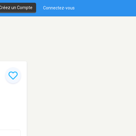
Créez un Compte
Connectez-vous