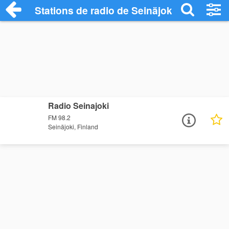
Stations de radio de Seinäjoki
Radio Seinajoki
FM 98.2
Seinäjoki, Finland