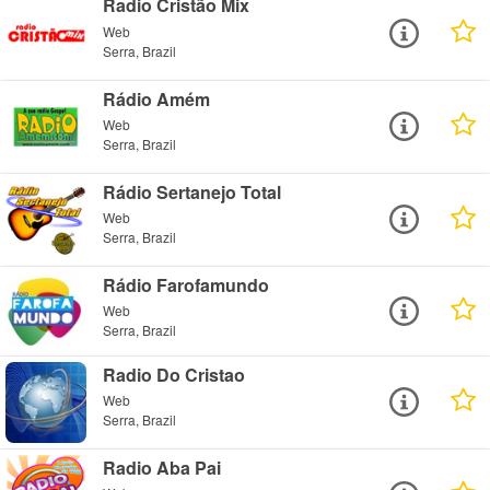
Radio Cristão Mix
Web
Serra, Brazil
Rádio Amém
Web
Serra, Brazil
Rádio Sertanejo Total
Web
Serra, Brazil
Rádio Farofamundo
Web
Serra, Brazil
Radio Do Cristao
Web
Serra, Brazil
Radio Aba Pai