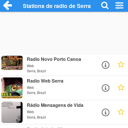
Stations de radio de Serra
Radio Novo Porto Canoa
Web
Serra, Brazil
Radio Web Serra
Web
Serra, Brazil
Rádio Mensagens de Vida
Web
Serra, Brazil