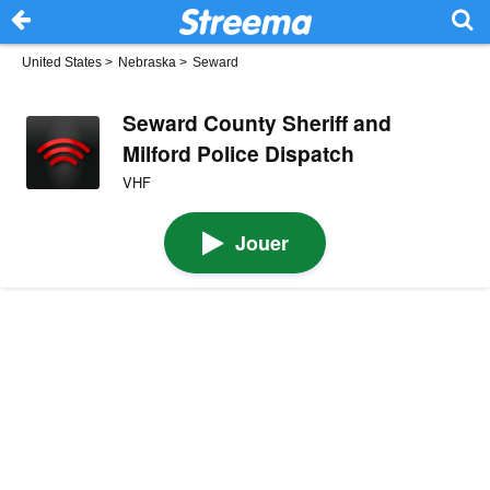
United States
>
Nebraska
>
Seward
Seward County Sheriff and
Milford Police Dispatch
VHF
Jouer