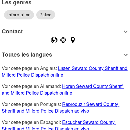
Les genres
Information
Police
Contact
Toutes les langues
Voir cette page en Anglais: 
Listen Seward County Sheriff and 
Milford Police Dispatch online
Voir cette page en Allemand: 
Hören Seward County Sheriff 
and Milford Police Dispatch online
Voir cette page en Portugais: 
Reproduzir Seward County 
Sheriff and Milford Police Dispatch ao vivo
Voir cette page en Espagnol: 
Escuchar Seward County 
Sheriff and Milford Police Dispatch en vivo