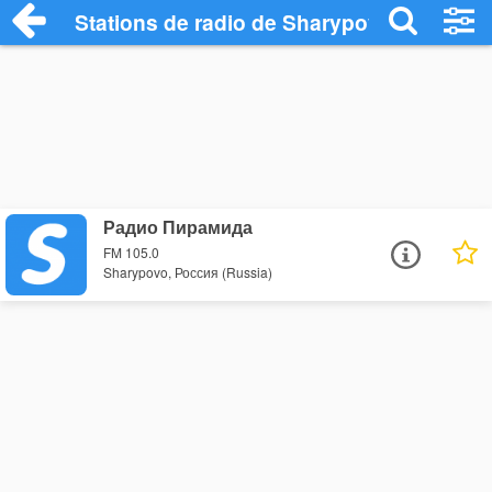
Stations de radio de Sharypovo
Радио Пирамида
FM 105.0
Sharypovo, Россия (Russia)