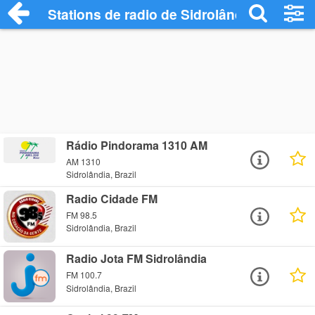
Stations de radio de Sidrolândia
Rádio Pindorama 1310 AM
AM 1310
Sidrolândia, Brazil
Radio Cidade FM
FM 98.5
Sidrolândia, Brazil
Radio Jota FM Sidrolândia
FM 100.7
Sidrolândia, Brazil