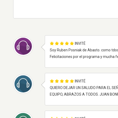
INVITÉ
Soy Ruben Posniak de Abasto. como tdos 
Felicitaciones por el programa y mucha fe
INVITÉ
QUIERO DEJAR UN SALUDO PARA EL SEÑ
EQUIPO, ABRAZOS A TODOS. JUAN BON