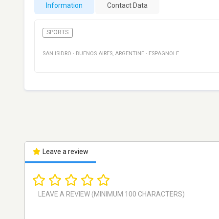
Information
Contact Data
SPORTS
SAN ISIDRO
·
BUENOS AIRES
,
ARGENTINE
·
ESPAGNOLE
Leave a review