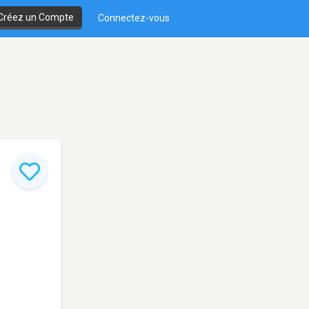
Créez un Compte
Connectez-vous