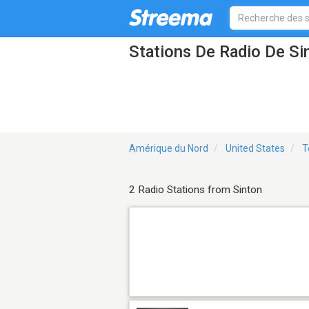
Stations De Radio De Si
Amérique du Nord
United States
T
2 Radio Stations from Sinton