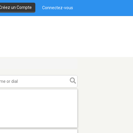
Créez un Compte
Connectez-vous