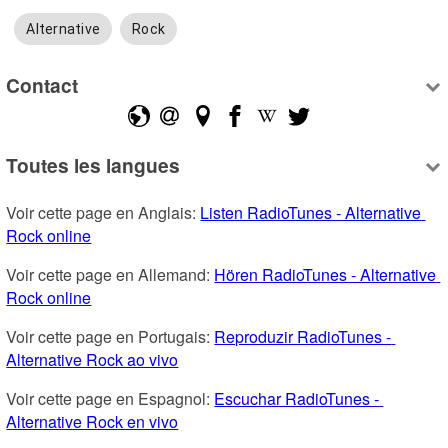
Alternative
Rock
Contact
Toutes les langues
Voir cette page en Anglais: 
Listen RadioTunes - Alternative 
Rock online
Voir cette page en Allemand: 
Hören RadioTunes - Alternative 
Rock online
Voir cette page en Portugais: 
Reproduzir RadioTunes - 
Alternative Rock ao vivo
Voir cette page en Espagnol: 
Escuchar RadioTunes - 
Alternative Rock en vivo