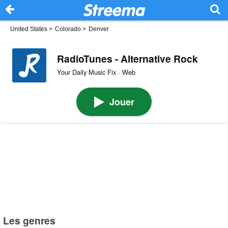
United States
>
Colorado
>
Denver
RadioTunes - Alternative Rock
Your Daily Music Fix · Web
Jouer
Les genres