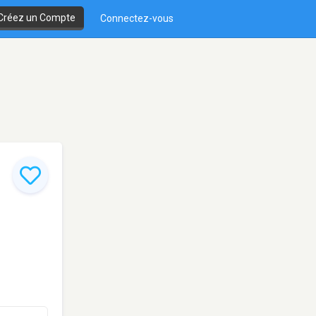
Créez un Compte
Connectez-vous