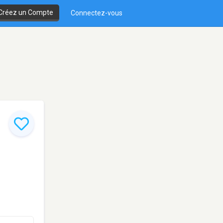
Créez un Compte
Connectez-vous