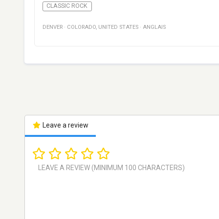
CLASSIC ROCK
DENVER
·
COLORADO
,
UNITED STATES
·
ANGLAIS
Leave a review