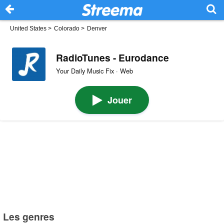
United States
>
Colorado
>
Denver
RadioTunes - Eurodance
Your Daily Music Fix · Web
Jouer
Les genres