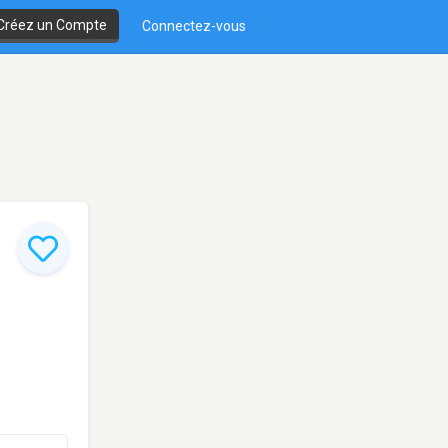
Créez un Compte
Connectez-vous