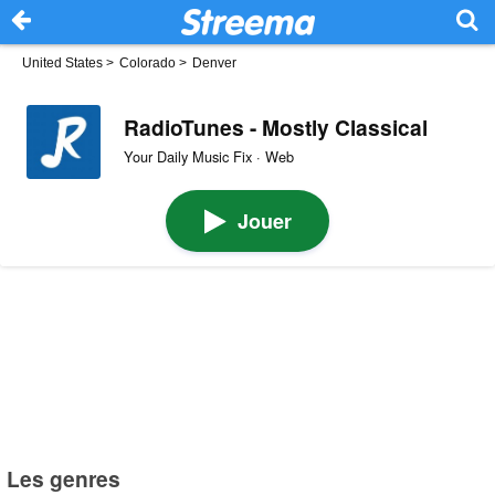
United States
>
Colorado
>
Denver
RadioTunes - Mostly Classical
Your Daily Music Fix · Web
Jouer
Les genres