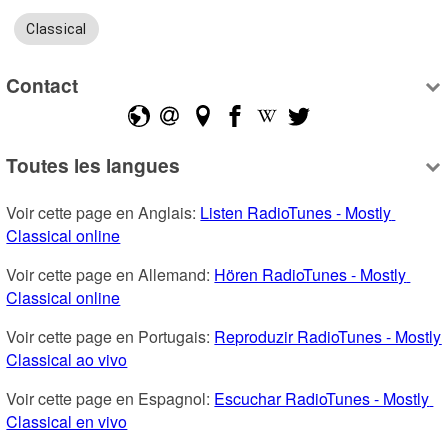
Classical
Contact
Toutes les langues
Voir cette page en Anglais: 
Listen RadioTunes - Mostly 
Classical online
Voir cette page en Allemand: 
Hören RadioTunes - Mostly 
Classical online
Voir cette page en Portugais: 
Reproduzir RadioTunes - Mostly 
Classical ao vivo
Voir cette page en Espagnol: 
Escuchar RadioTunes - Mostly 
Classical en vivo