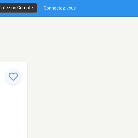
Créez un Compte
Connectez-vous