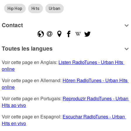
Hip Hop
Hits
Urban
Contact
Toutes les langues
Voir cette page en Anglais: 
Listen RadioTunes - Urban Hits 
online
Voir cette page en Allemand: 
Hören RadioTunes - Urban Hits 
online
Voir cette page en Portugais: 
Reproduzir RadioTunes - Urban 
Hits ao vivo
Voir cette page en Espagnol: 
Escuchar RadioTunes - Urban 
Hits en vivo