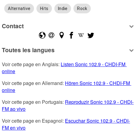
Alternative
Hits
Indie
Rock
Contact
Toutes les langues
Voir cette page en Anglais: 
Listen Sonic 102.9 - CHDI-FM 
online
Voir cette page en Allemand: 
Hören Sonic 102.9 - CHDI-FM 
online
Voir cette page en Portugais: 
Reproduzir Sonic 102.9 - CHDI-
FM ao vivo
Voir cette page en Espagnol: 
Escuchar Sonic 102.9 - CHDI-
FM en vivo