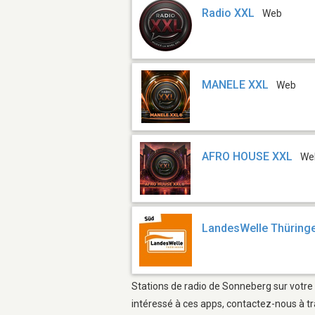
Radio XXL
Web
MANELE XXL
Web
AFRO HOUSE XXL
We
LandesWelle Thüring
Stations de radio de Sonneberg sur votre 
intéressé à ces apps, contactez-nous à tr