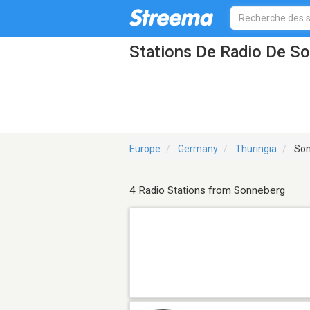
Stations De Radio De S
Europe
Germany
Thuringia
Son
4 Radio Stations from Sonneberg