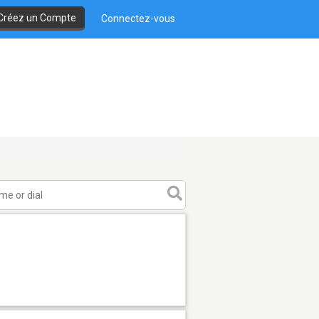
Créez un Compte
Connectez-vous