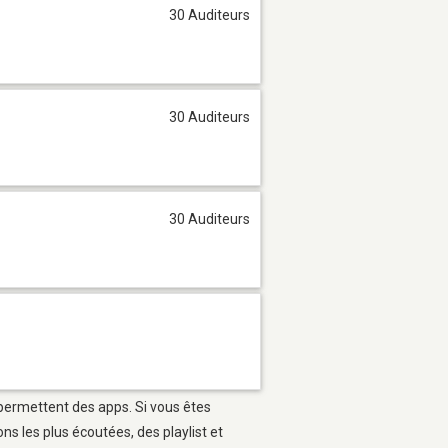
30 Auditeurs
30 Auditeurs
30 Auditeurs
 permettent des apps. Si vous êtes
s les plus écoutées, des playlist et