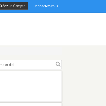
Créez un Compte
Connectez-vous