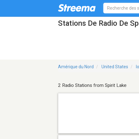
Stations De Radio De Spi
Amérique du Nord
United States
I
2 Radio Stations from Spirit Lake