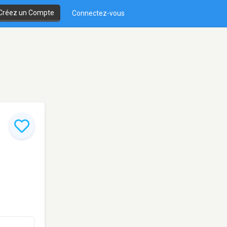
Créez un Compte
Connectez-vous