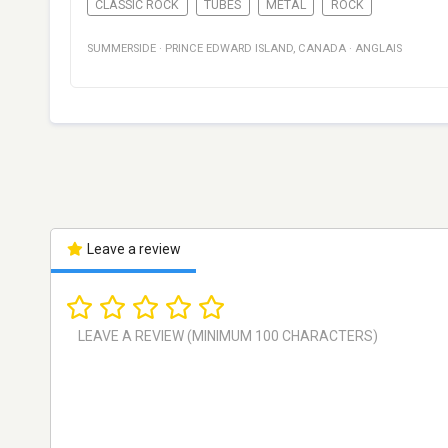
CLASSIC ROCK
TUBES
METAL
ROCK
SUMMERSIDE
·
PRINCE EDWARD ISLAND
,
CANADA
·
ANGLAIS
Leave a review