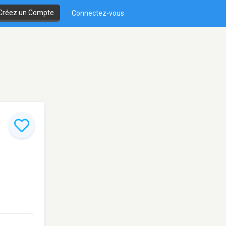
Créez un Compte
Connectez-vous
t