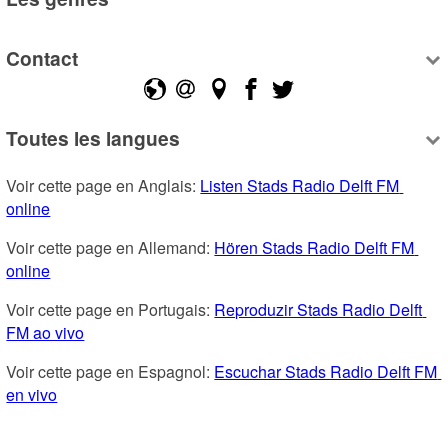
Contact
Toutes les langues
Voir cette page en Anglais: 
Listen Stads Radio Delft FM 
online
Voir cette page en Allemand: 
Hören Stads Radio Delft FM 
online
Voir cette page en Portugais: 
Reproduzir Stads Radio Delft 
FM ao vivo
Voir cette page en Espagnol: 
Escuchar Stads Radio Delft FM 
en vivo