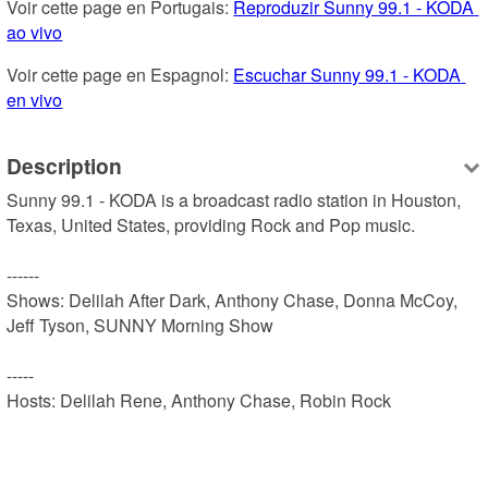
Voir cette page en Portugais: 
Reproduzir Sunny 99.1 - KODA 
ao vivo
Voir cette page en Espagnol: 
Escuchar Sunny 99.1 - KODA 
en vivo
Description
Sunny 99.1 - KODA is a broadcast radio station in Houston, 
Texas, United States, providing Rock and Pop music.

------

Shows: Delilah After Dark, Anthony Chase, Donna McCoy, 
Jeff Tyson, SUNNY Morning Show

-----

Hosts: Delilah Rene, Anthony Chase, Robin Rock