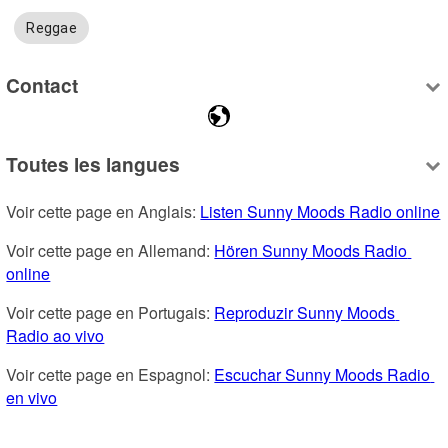
Reggae
Contact
Toutes les langues
Voir cette page en Anglais: 
Listen Sunny Moods Radio online
Voir cette page en Allemand: 
Hören Sunny Moods Radio 
online
Voir cette page en Portugais: 
Reproduzir Sunny Moods 
Radio ao vivo
Voir cette page en Espagnol: 
Escuchar Sunny Moods Radio 
en vivo