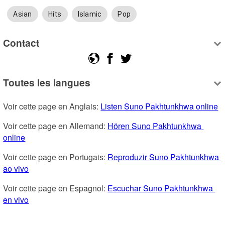
Asian
Hits
Islamic
Pop
Contact
Toutes les langues
Voir cette page en Anglais: 
Listen Suno Pakhtunkhwa online
Voir cette page en Allemand: 
Hören Suno Pakhtunkhwa 
online
Voir cette page en Portugais: 
Reproduzir Suno Pakhtunkhwa 
ao vivo
Voir cette page en Espagnol: 
Escuchar Suno Pakhtunkhwa 
en vivo