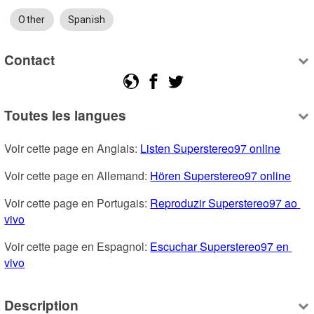
Other
Spanish
Contact
Toutes les langues
Voir cette page en Anglais: 
Listen Superstereo97 online
Voir cette page en Allemand: 
Hören Superstereo97 online
Voir cette page en Portugais: 
Reproduzir Superstereo97 ao 
vivo
Voir cette page en Espagnol: 
Escuchar Superstereo97 en 
vivo
Description